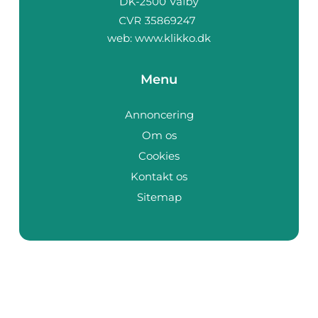
web:
www.klikko.dk
Menu
Annoncering
Om os
Cookies
Kontakt os
Sitemap