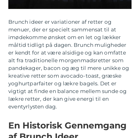
Brunch ideer er variationer af retter og
menuer, der er specielt sammensat til at
imødekomme ønsket om en let og lækker
måltid tidligt på dagen. Brunch muligheder
er kendt for at være alsidige og kan omfatte
alt fra traditionelle morgenmadsretter som
pandekager, bacon og æg til mere unikke og
kreative retter som avocado-toast, græske
yoghurtparfaiter og lækre bagels. Det er
vigtigt at finde en balance mellem sunde og
lækre retter, der kan give energi til en
eventyrlysten dag.
En Historisk Gennemgang
af Brunch Ideer