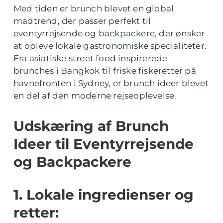
Med tiden er brunch blevet en global
madtrend, der passer perfekt til
eventyrrejsende og backpackere, der ønsker
at opleve lokale gastronomiske specialiteter.
Fra asiatiske street food inspirerede
brunches i Bangkok til friske fiskeretter på
havnefronten i Sydney, er brunch ideer blevet
en del af den moderne rejseoplevelse.
Udskæring af Brunch
Ideer til Eventyrrejsende
og Backpackere
1. Lokale ingredienser og
retter: