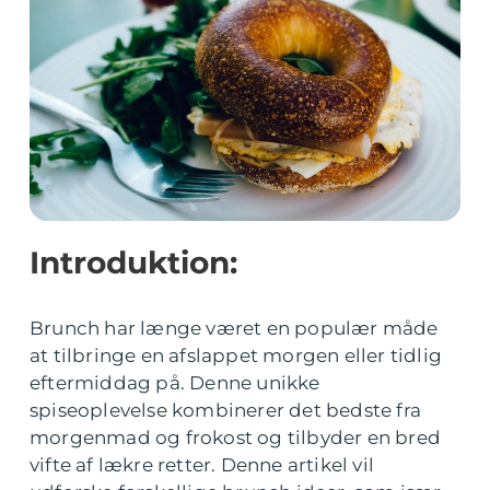
Introduktion:
Brunch har længe været en populær måde
at tilbringe en afslappet morgen eller tidlig
eftermiddag på. Denne unikke
spiseoplevelse kombinerer det bedste fra
morgenmad og frokost og tilbyder en bred
vifte af lækre retter. Denne artikel vil