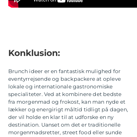
Konklusion:
Brunch ideer er en fantastisk mulighed for
eventyrrejsende og backpackere at opleve
lokale og internationale gastronomiske
specialiteter. Ved at kombinere det bedste
fra morgenmad og frokost, kan man nyde et
lækker og energirigt måltid tidligt på dagen,
der vil holde en klar til at udforske en ny
destination. Uanset om det er traditionelle
morgenmadsretter, street food eller sunde