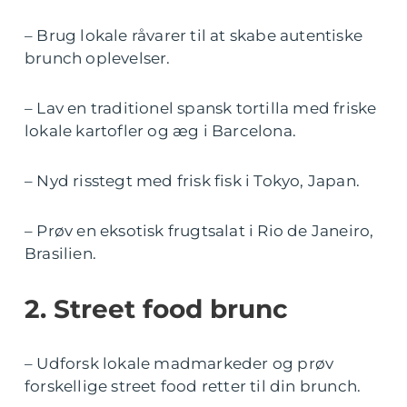
– Brug lokale råvarer til at skabe autentiske
brunch oplevelser.
– Lav en traditionel spansk tortilla med friske
lokale kartofler og æg i Barcelona.
– Nyd risstegt med frisk fisk i Tokyo, Japan.
– Prøv en eksotisk frugtsalat i Rio de Janeiro,
Brasilien.
2. Street food brunc
– Udforsk lokale madmarkeder og prøv
forskellige street food retter til din brunch.