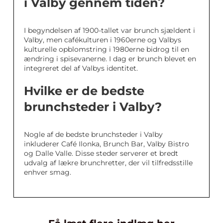
i Valby gennem tiden?
I begyndelsen af 1900-tallet var brunch sjældent i
Valby, men cafékulturen i 1960erne og Valbys
kulturelle opblomstring i 1980erne bidrog til en
ændring i spisevanerne. I dag er brunch blevet en
integreret del af Valbys identitet.
Hvilke er de bedste
brunchsteder i Valby?
Nogle af de bedste brunchsteder i Valby
inkluderer Café Ilonka, Brunch Bar, Valby Bistro
og Dalle Valle. Disse steder serverer et bredt
udvalg af lækre brunchretter, der vil tilfredsstille
enhver smag.