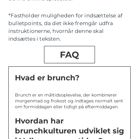
*Fastholder muligheden for indsættelse af
bulletpoints, da det ikke fremgår udfra
instruktionerne, hvornår denne skal
indsættes i teksten.
FAQ
Hvad er brunch?
Brunch er en måltidsoplevelse, der kombinerer
morgenmad og frokost og indtages normalt sent
om formiddagen eller tidligt på eftermiddagen.
Hvordan har
brunchkulturen udviklet sig