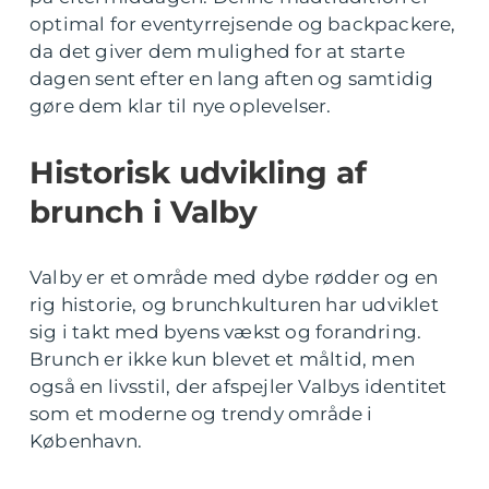
optimal for eventyrrejsende og backpackere,
da det giver dem mulighed for at starte
dagen sent efter en lang aften og samtidig
gøre dem klar til nye oplevelser.
Historisk udvikling af
brunch i Valby
Valby er et område med dybe rødder og en
rig historie, og brunchkulturen har udviklet
sig i takt med byens vækst og forandring.
Brunch er ikke kun blevet et måltid, men
også en livsstil, der afspejler Valbys identitet
som et moderne og trendy område i
København.