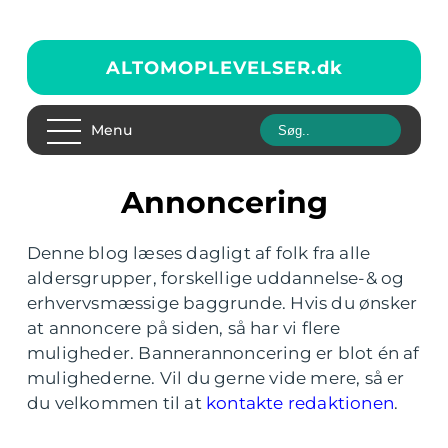
ALTOMOPLEVELSER.
dk
Menu
Annoncering
Denne blog læses dagligt af folk fra alle
aldersgrupper, forskellige uddannelse-& og
erhvervsmæssige baggrunde. Hvis du ønsker
at annoncere på siden, så har vi flere
muligheder. Bannerannoncering er blot én af
mulighederne. Vil du gerne vide mere, så er
du velkommen til at
kontakte redaktionen
.