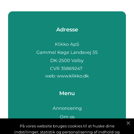
Adresse
web:
www.klikko.dk
Menu
Annoncering
Om os
Cookies
På vores website bruges cookies til at huske dine
indstillinger, statistik og personalisering af indhold og