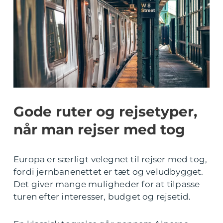
Gode ruter og rejsetyper,
når man rejser med tog
Europa er særligt velegnet til rejser med tog,
fordi jernbanenettet er tæt og veludbygget.
Det giver mange muligheder for at tilpasse
turen efter interesser, budget og rejsetid.