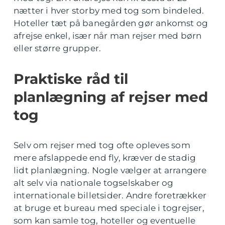
nætter i hver storby med tog som bindeled.
Hoteller tæt på banegården gør ankomst og
afrejse enkel, især når man rejser med børn
eller større grupper.
Praktiske råd til
planlægning af rejser med
tog
Selv om rejser med tog ofte opleves som
mere afslappede end fly, kræver de stadig
lidt planlægning. Nogle vælger at arrangere
alt selv via nationale togselskaber og
internationale billetsider. Andre foretrækker
at bruge et bureau med speciale i togrejser,
som kan samle tog, hoteller og eventuelle