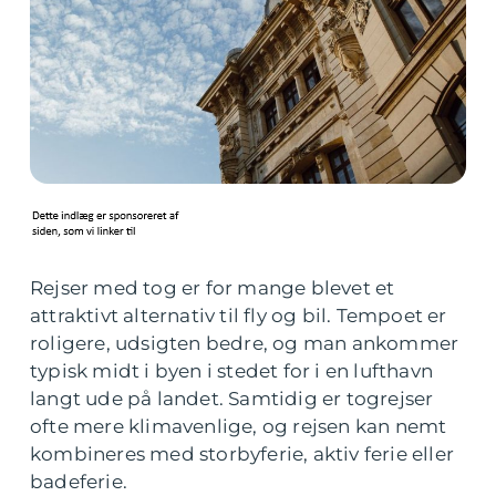
Rejser med tog er for mange blevet et
attraktivt alternativ til fly og bil. Tempoet er
roligere, udsigten bedre, og man ankommer
typisk midt i byen i stedet for i en lufthavn
langt ude på landet. Samtidig er togrejser
ofte mere klimavenlige, og rejsen kan nemt
kombineres med storbyferie, aktiv ferie eller
badeferie.