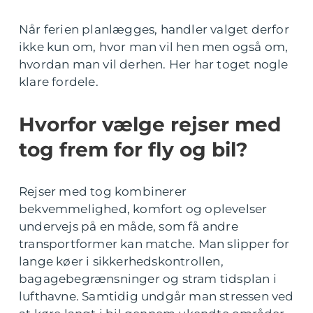
Når ferien planlægges, handler valget derfor
ikke kun om, hvor man vil hen men også om,
hvordan man vil derhen. Her har toget nogle
klare fordele.
Hvorfor vælge rejser med
tog frem for fly og bil?
Rejser med tog kombinerer
bekvemmelighed, komfort og oplevelser
undervejs på en måde, som få andre
transportformer kan matche. Man slipper for
lange køer i sikkerhedskontrollen,
bagagebegrænsninger og stram tidsplan i
lufthavne. Samtidig undgår man stressen ved