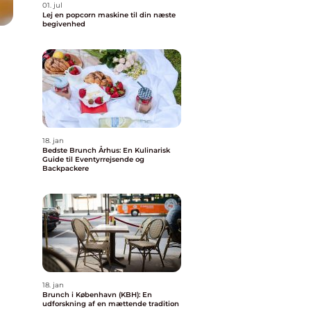
01. jul
Lej en popcorn maskine til din næste
begivenhed
18. jan
Bedste Brunch Århus: En Kulinarisk
Guide til Eventyrrejsende og
Backpackere
18. jan
Brunch i København (KBH): En
udforskning af en mættende tradition