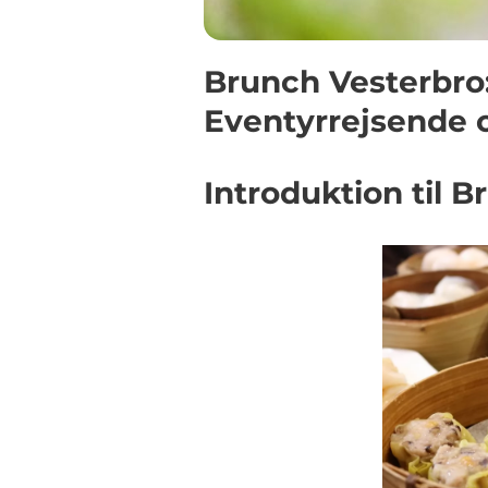
Brunch Vesterbro:
Eventyrrejsende 
Introduktion til 