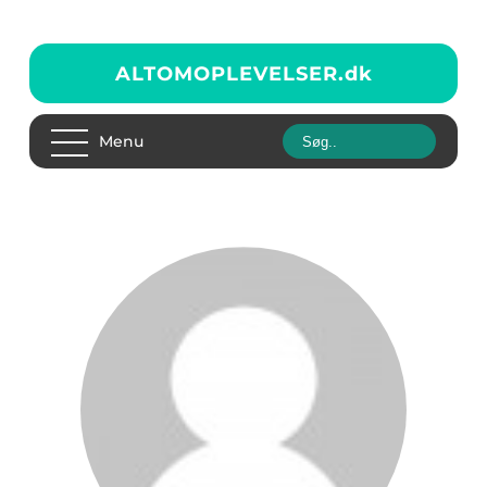
ALTOMOPLEVELSER.
dk
Menu