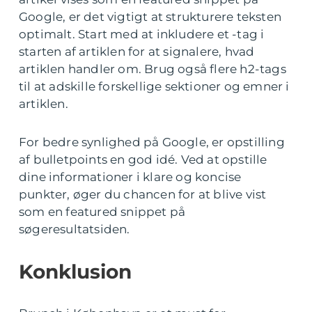
Google, er det vigtigt at strukturere teksten
optimalt. Start med at inkludere et -tag i
starten af artiklen for at signalere, hvad
artiklen handler om. Brug også flere h2-tags
til at adskille forskellige sektioner og emner i
artiklen.
For bedre synlighed på Google, er opstilling
af bulletpoints en god idé. Ved at opstille
dine informationer i klare og koncise
punkter, øger du chancen for at blive vist
som en featured snippet på
søgeresultatsiden.
Konklusion