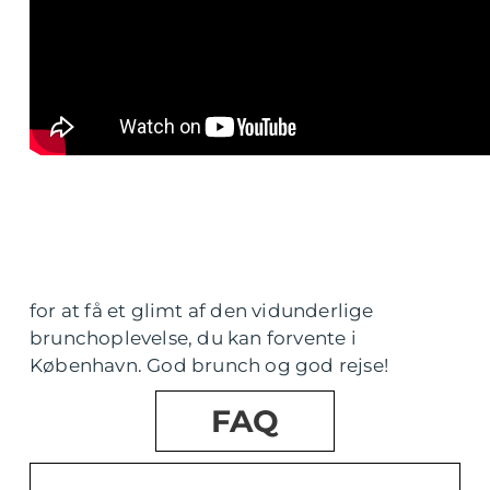
for at få et glimt af den vidunderlige
brunchoplevelse, du kan forvente i
København. God brunch og god rejse!
FAQ