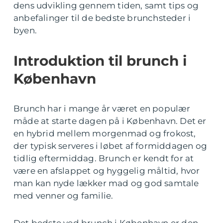
dens udvikling gennem tiden, samt tips og
anbefalinger til de bedste brunchsteder i
byen.
Introduktion til brunch i
København
Brunch har i mange år været en populær
måde at starte dagen på i København. Det er
en hybrid mellem morgenmad og frokost,
der typisk serveres i løbet af formiddagen og
tidlig eftermiddag. Brunch er kendt for at
være en afslappet og hyggelig måltid, hvor
man kan nyde lækker mad og god samtale
med venner og familie.