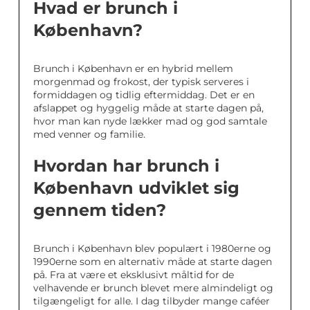
Hvad er brunch i
København?
Brunch i København er en hybrid mellem
morgenmad og frokost, der typisk serveres i
formiddagen og tidlig eftermiddag. Det er en
afslappet og hyggelig måde at starte dagen på,
hvor man kan nyde lækker mad og god samtale
med venner og familie.
Hvordan har brunch i
København udviklet sig
gennem tiden?
Brunch i København blev populært i 1980erne og
1990erne som en alternativ måde at starte dagen
på. Fra at være et eksklusivt måltid for de
velhavende er brunch blevet mere almindeligt og
tilgængeligt for alle. I dag tilbyder mange caféer