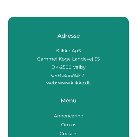
Adresse
web:
www.klikko.dk
Menu
Annoncering
Om os
Cookies