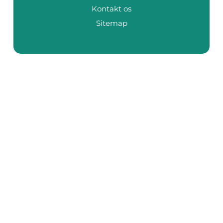
Kontakt os
Sitemap