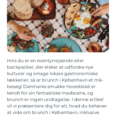
Hvis du er en eventyrrejsende eller
backpacker, der elsker at udforske nye
kulturer og smage lokale gastronomiske
lækkerier, så er brunch i København et må-
besøg! Danmarks smukke hovedstad er
kendt for sin fantastiske madscene, og
brunch er ingen undtagelse. I denne artikel
vil vi præsentere dig for alt, hvad du behøver
at vide om brunch i København, inklusive