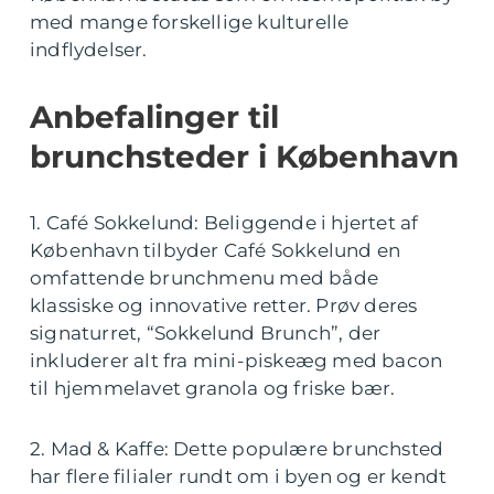
med mange forskellige kulturelle
indflydelser.
Anbefalinger til
brunchsteder i København
1. Café Sokkelund: Beliggende i hjertet af
København tilbyder Café Sokkelund en
omfattende brunchmenu med både
klassiske og innovative retter. Prøv deres
signaturret, “Sokkelund Brunch”, der
inkluderer alt fra mini-piskeæg med bacon
til hjemmelavet granola og friske bær.
2. Mad & Kaffe: Dette populære brunchsted
har flere filialer rundt om i byen og er kendt