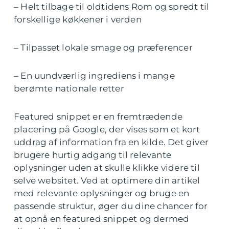
– Helt tilbage til oldtidens Rom og spredt til
forskellige køkkener i verden
– Tilpasset lokale smage og præferencer
– En uundværlig ingrediens i mange
berømte nationale retter
Featured snippet er en fremtrædende
placering på Google, der vises som et kort
uddrag af information fra en kilde. Det giver
brugere hurtig adgang til relevante
oplysninger uden at skulle klikke videre til
selve websitet. Ved at optimere din artikel
med relevante oplysninger og bruge en
passende struktur, øger du dine chancer for
at opnå en featured snippet og dermed