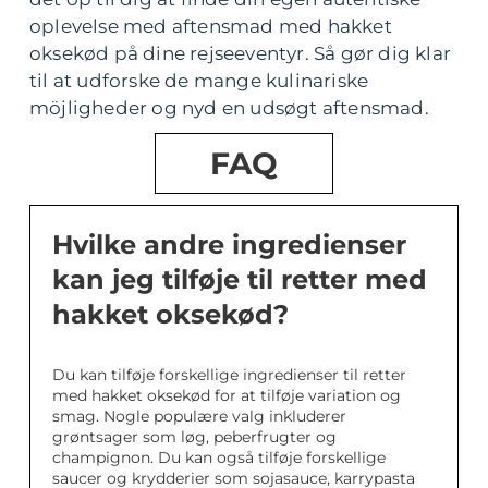
oplevelse med aftensmad med hakket
oksekød på dine rejseeventyr. Så gør dig klar
til at udforske de mange kulinariske
möjligheder og nyd en udsøgt aftensmad.
FAQ
Hvilke andre ingredienser
kan jeg tilføje til retter med
hakket oksekød?
Du kan tilføje forskellige ingredienser til retter
med hakket oksekød for at tilføje variation og
smag. Nogle populære valg inkluderer
grøntsager som løg, peberfrugter og
champignon. Du kan også tilføje forskellige
saucer og krydderier som sojasauce, karrypasta