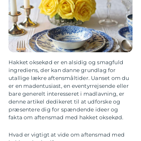
Hakket oksekød er en alsidig og smagfuld
ingrediens, der kan danne grundlag for
utallige lækre aftensmåltider. Uanset om du
er en madentusiast, en eventyrrejsende eller
bare generelt interesseret i madlavning, er
denne artikel dedikeret til at udforske og
præsentere dig for spændende ideer og
fakta om aftensmad med hakket oksekød.
Hvad er vigtigt at vide om aftensmad med