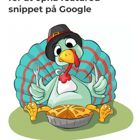
snippet på Google