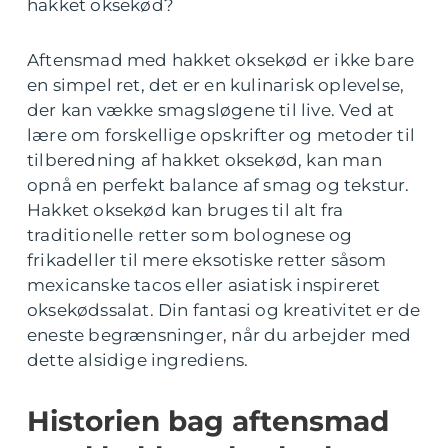
hakket oksekød?
Aftensmad med hakket oksekød er ikke bare
en simpel ret, det er en kulinarisk oplevelse,
der kan vække smagsløgene til live. Ved at
lære om forskellige opskrifter og metoder til
tilberedning af hakket oksekød, kan man
opnå en perfekt balance af smag og tekstur.
Hakket oksekød kan bruges til alt fra
traditionelle retter som bolognese og
frikadeller til mere eksotiske retter såsom
mexicanske tacos eller asiatisk inspireret
oksekødssalat. Din fantasi og kreativitet er de
eneste begrænsninger, når du arbejder med
dette alsidige ingrediens.
Historien bag aftensmad