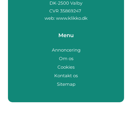
web:
www.klikko.dk
Menu
Annoncering
Om os
Cookies
Kontakt os
Sitemap