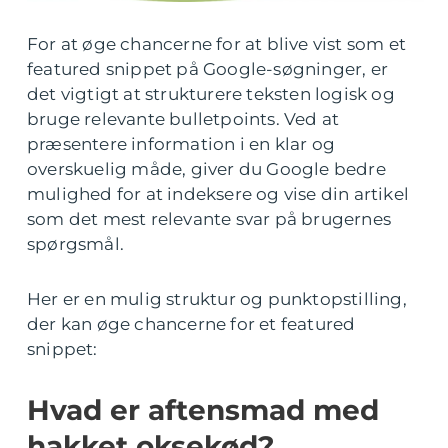
For at øge chancerne for at blive vist som et
featured snippet på Google-søgninger, er
det vigtigt at strukturere teksten logisk og
bruge relevante bulletpoints. Ved at
præsentere information i en klar og
overskuelig måde, giver du Google bedre
mulighed for at indeksere og vise din artikel
som det mest relevante svar på brugernes
spørgsmål.
Her er en mulig struktur og punktopstilling,
der kan øge chancerne for et featured
snippet:
Hvad er aftensmad med
hakket oksekød?