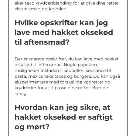
eller taco krydderiblanding for at give dine retter
ekstra smag og krydderi.
Hvilke opskrifter kan jeg
lave med hakket oksekød
til aftensmad?
Der er mange opskrifter, du kan lave med hakket
oksekød til aftensmad. Nogle populære
muligheder inkluderer kødboller, kødsauce til
pasta, mexicanske tacos og burgere. Du kan også
eksperimentere med forskellige kødretter og
krydderier for at tilpasse dine retter efter din
smag.
Hvordan kan jeg sikre, at
hakket oksekød er saftigt
og mørt?