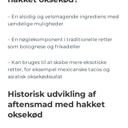
– En alsidig og velsmagende ingrediens med
uendelige muligheder
– En nøglekomponent i traditionelle retter
som bolognese og frikadeller
– Kan bruges til at skabe mere eksotiske
retter, for eksempel mexicanske tacos og
asiatisk oksekødssalat
Historisk udvikling af
aftensmad med hakket
oksekød