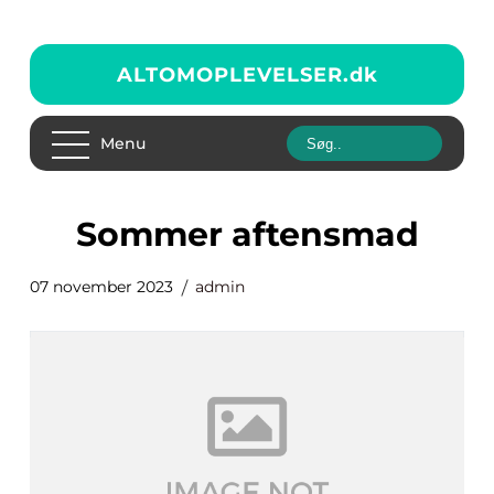
ALTOMOPLEVELSER.
dk
Menu
sommer aftensmad
07 november 2023
admin