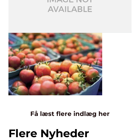
Få læst flere indlæg her
Flere Nyheder