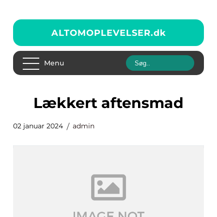
ALTOMOPLEVELSER.
dk
Menu
lækkert aftensmad
02 januar 2024
admin