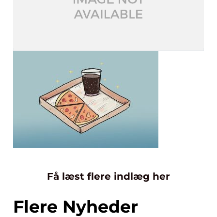
Få læst flere indlæg her
Flere Nyheder