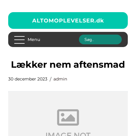
ALTOMOPLEVELSER.
dk
Menu
lækker nem aftensmad
30 december 2023
admin