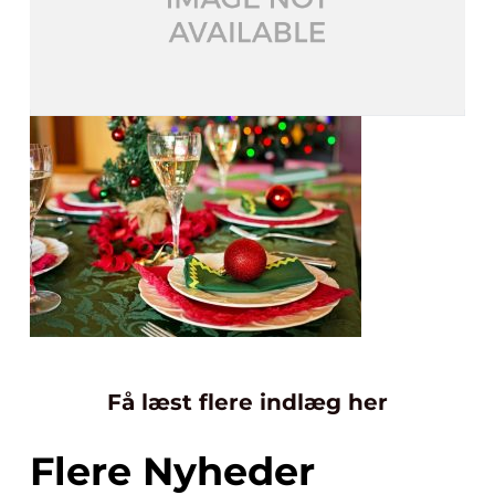
Få læst flere indlæg her
Flere Nyheder