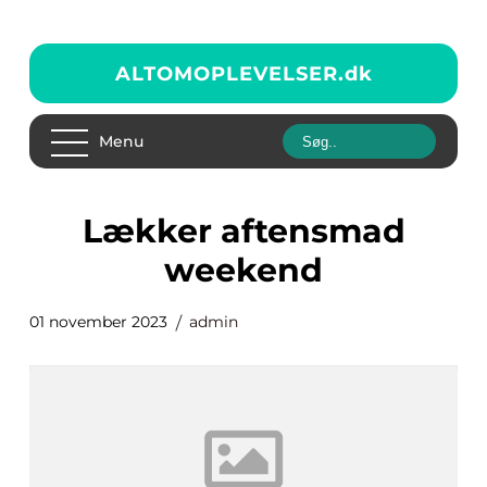
ALTOMOPLEVELSER.
dk
Menu
lækker aftensmad
weekend
01 november 2023
admin