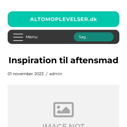
ALTOMOPLEVELSER.
dk
Menu
inspiration til aftensmad
01 november 2023
admin