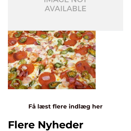
Få læst flere indlæg her
Flere Nyheder