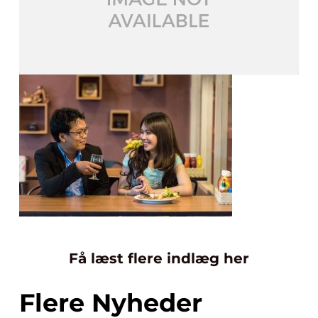
Få læst flere indlæg her
Flere Nyheder