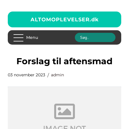
ALTOMOPLEVELSER.
dk
Menu
forslag til aftensmad
03 november 2023
admin