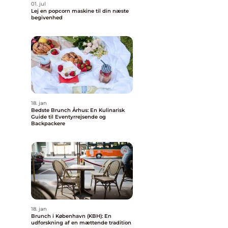
01. jul
Lej en popcorn maskine til din næste
begivenhed
18. jan
Bedste Brunch Århus: En Kulinarisk
Guide til Eventyrrejsende og
Backpackere
18. jan
Brunch i København (KBH): En
udforskning af en mættende tradition