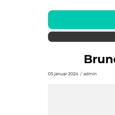
bru
05 januar 2024
admin