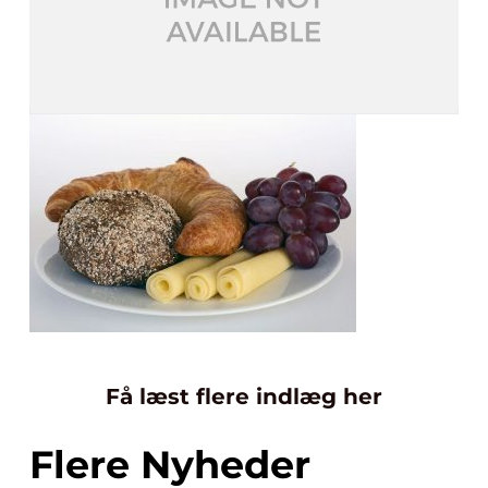
Få læst flere indlæg her
Flere Nyheder