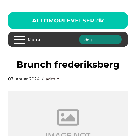
ALTOMOPLEVELSER.
dk
Menu
brunch frederiksberg
07 januar 2024
admin