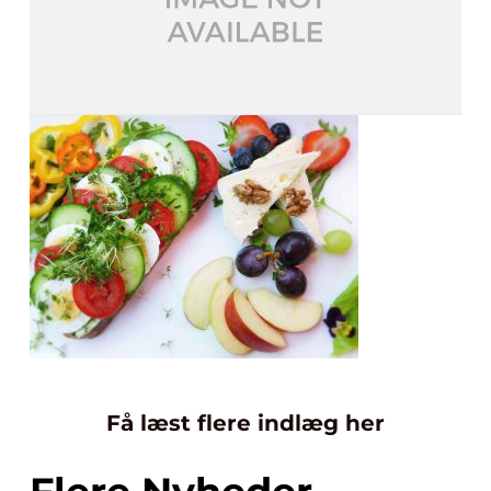
Få læst flere indlæg her