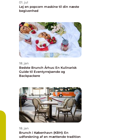
01. jul
Lej en popcorn maskine til din næste
begivenhed
18. jan
Bedste Brunch Århus: En Kulinarisk
Guide til Eventyrrejsende og
Backpackere
18. jan
Brunch i København (KBH): En
udforskning af en mættende tradition