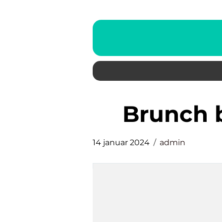
brunch
14 januar 2024
admin