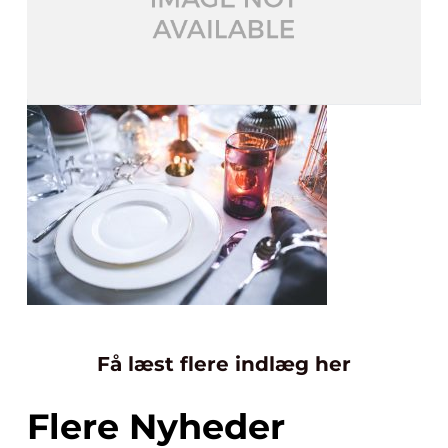
Få læst flere indlæg her
Flere Nyheder