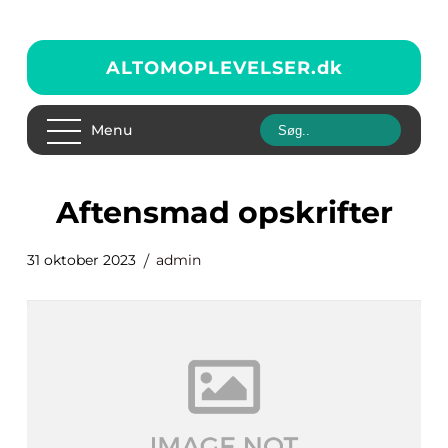
ALTOMOPLEVELSER.
dk
Menu
aftensmad opskrifter
31 oktober 2023
admin