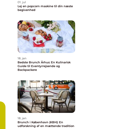
01. jul
Lej en popcorn maskine til din næste
begivenhed
18. jan
Bedste Brunch Århus: En Kulinarisk
Guide til Eventyrrejsende og
Backpackere
18. jan
Brunch i København (KBH): En
udforskning af en mættende tradition